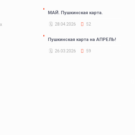
х
МАЙ. Пушкинская карта.
28.04.2026
52
х
Пушкинская карта на АПРЕЛЬ!
26.03.2026
59