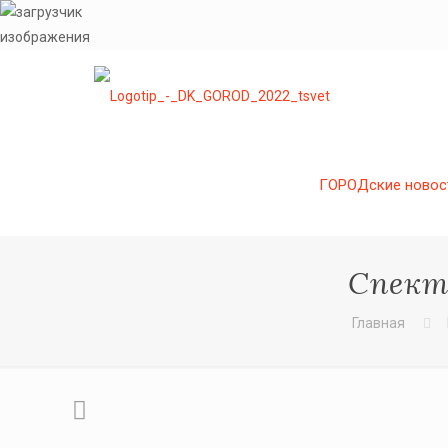
ГОРОДские новос
Спект
Главная