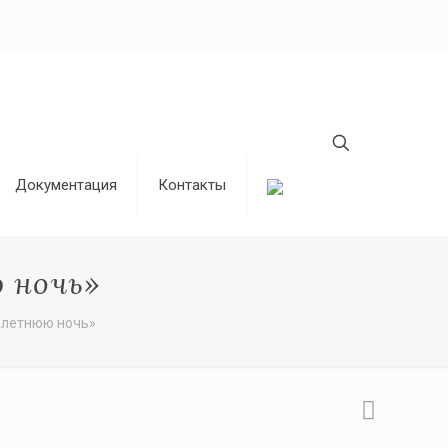
Документация
Контакты
 ночь»
 летнюю ночь»