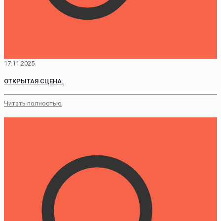
17.11.2025
ОТКРЫТАЯ СЦЕНА.
Читать полностью