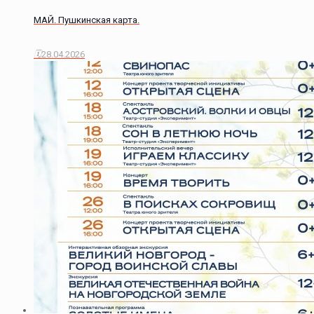
МАЙ. Пушкинская карта.
28.04.2026