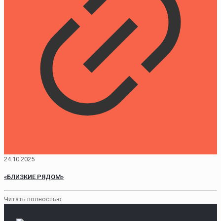
24.10.2025
«БЛИЗКИЕ РЯДОМ»
Читать полностью