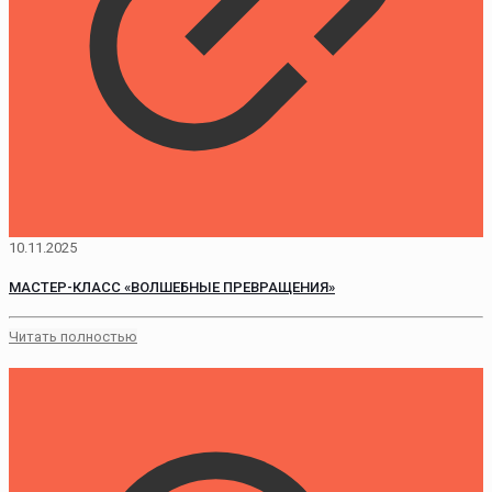
10.11.2025
МАСТЕР-КЛАСС «ВОЛШЕБНЫЕ ПРЕВРАЩЕНИЯ»
Читать полностью