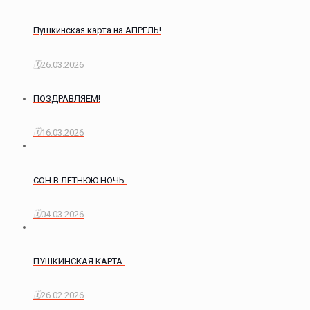
Пушкинская карта на АПРЕЛЬ!
26.03.2026
ПОЗДРАВЛЯЕМ!
16.03.2026
СОН В ЛЕТНЮЮ НОЧЬ.
04.03.2026
ПУШКИНСКАЯ КАРТА.
26.02.2026