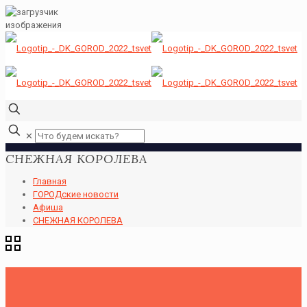
✕
СНЕЖНАЯ КОРОЛЕВА
Главная
ГОРОДские новости
Афиша
СНЕЖНАЯ КОРОЛЕВА