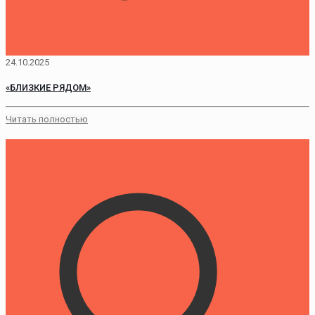
24.10.2025
«БЛИЗКИЕ РЯДОМ»
Читать полностью