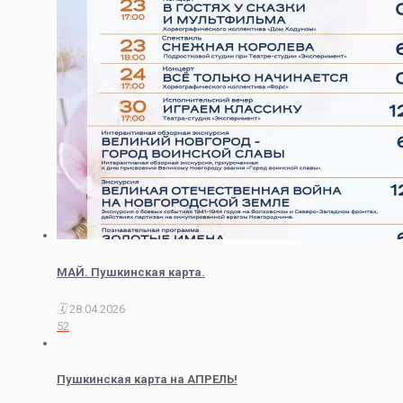
МАЙ. Пушкинская карта.
28.04.2026
52
Пушкинская карта на АПРЕЛЬ!