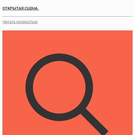
ОТКРЫТАЯ СЦЕНА.
Читать полностью