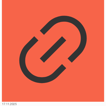
17.11.2025