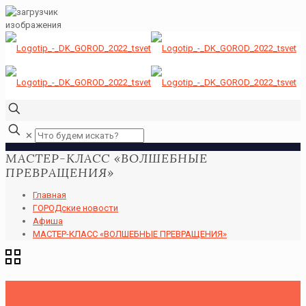
✕
МАСТЕР-КЛАСС «ВОЛШЕБНЫЕ
ПРЕВРАЩЕНИЯ»
Главная
ГОРОДские новости
Афиша
МАСТЕР-КЛАСС «ВОЛШЕБНЫЕ ПРЕВРАЩЕНИЯ»