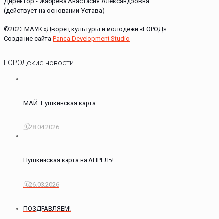
Директор - Жабрева Анастасия Александровна
(действует на основании Устава)
©2023 МАУК «Дворец культуры и молодежи «ГОРОД»
Создание сайта
Panda Development Studio
ГОРОДские новости
МАЙ. Пушкинская карта.
28.04.2026
Пушкинская карта на АПРЕЛЬ!
26.03.2026
ПОЗДРАВЛЯЕМ!