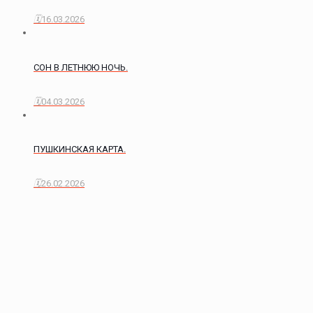
16.03.2026
СОН В ЛЕТНЮЮ НОЧЬ.
04.03.2026
ПУШКИНСКАЯ КАРТА.
26.02.2026