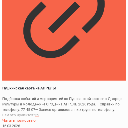
Пушкинская карта на АПРЕЛЬ!
Подборка событий и мероприятий по Пушкинской карте во Дворце
культуры и молодежи «ГОРОД» на АПРЕЛЬ 2026 года.— Справки по
телефону: 77-45-07— Запись организованных групп по телефону:
Вам это нравится?
59
Читать полностью
16.03.2026