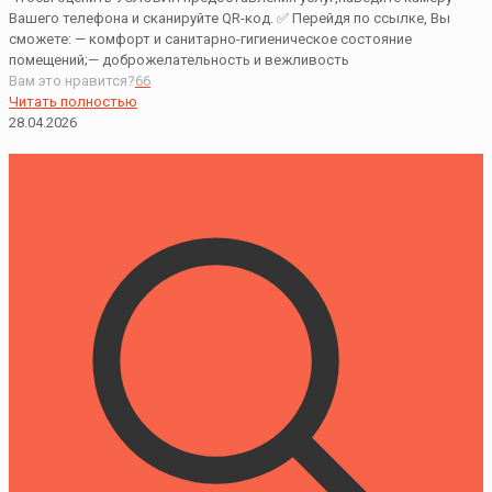
Вашего телефона и сканируйте QR-код. ✅ Перейдя по ссылке, Вы
сможете: — комфорт и санитарно-гигиеническое состояние
помещений;— доброжелательность и вежливость
Вам это нравится?
66
Читать полностью
28.04.2026