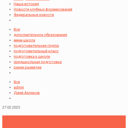
Наша история
Новости клубных формирований
Федеральные новости
Все
дополнительное образование
мини-школа
подготовительная группа
подготовительный класс
подготовка к школе
предшкольная подготовка
ранее развитие
Все
admin
Джей Акперов
27.02.2025