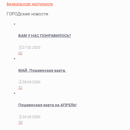
Видеопаспорт доступности
ГОРОДские новости
ВАМ У НАС ПОНРАВИЛОСЬ?
27.02.2025
66
МАЙ. Пушкинская карта.
28.04.2026
52
Пушкинская карта на АПРЕЛЬ!
26.03.2026
59