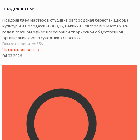
ПОЗДРАВЛЯЕМ!
Поздравляем мастеров студии «Новгородская береста» Дворца
культуры и молодёжи «ГОРОД», Великий Новгород! 2 Марта 2026
года в главном офисе Всесоюзной творческой общественной
организации «Союз художников России»
Вам это нравится?
56
Читать полностью
04.03.2026