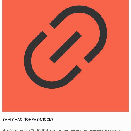
ВАМ У НАС ПОНРАВИЛОСЬ?
Чтобы оценить УСЛОВИЯ предоставления услуг,наведите камеру