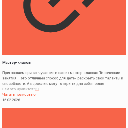
Мастер-классы
Приглашаем принять участие в наших мастер-классах! Творческие
занятия — это отличный способ для детей раскрыть свои таланты и
способности. А взрослые могут открыть для себя новые
Вам это нравится?
57
Читать полностью
16.02.2026