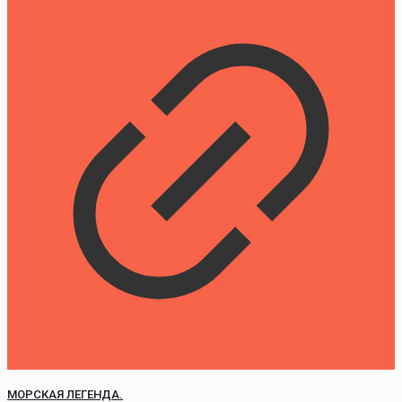
МОРСКАЯ ЛЕГЕНДА.