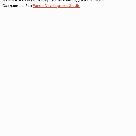
Создание сайта
Panda Development Studio