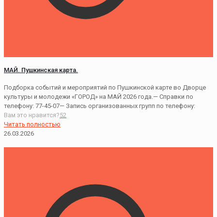
МАЙ. Пушкинская карта.
Подборка событий и мероприятий по Пушкинской карте во Дворце
культуры и молодежи «ГОРОД» на МАЙ 2026 года.— Справки по
телефону: 77-45-07— Запись организованных групп по телефону:
Вам это нравится?
52
Читать полностью
26.03.2026