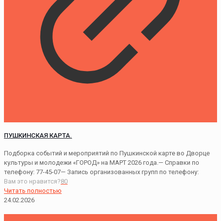
ПУШКИНСКАЯ КАРТА.
Подборка событий и мероприятий по Пушкинской карте во Дворце
культуры и молодежи «ГОРОД» на МАРТ 2026 года.— Справки по
телефону: 77-45-07— Запись организованных групп по телефону:
Вам это нравится?
80
Читать полностью
24.02.2026