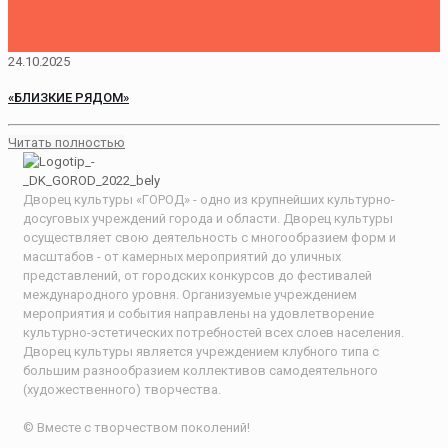
24.10.2025
«БЛИЗКИЕ РЯДОМ»
Читать полностью
Дворец культуры «ГОРОД» - одно из крупнейших культурно-
досуговых учреждений города и области. Дворец культуры
осуществляет свою деятельность с многообразием форм и
масштабов - от камерных мероприятий до уличных
представлений, от городских конкурсов до фестивалей
международного уровня. Организуемые учреждением
мероприятия и события направлены на удовлетворение
культурно-эстетических потребностей всех слоев населения.
Дворец культуры является учреждением клубного типа с
большим разнообразием коллективов самодеятельного
(художественного) творчества.
© Вместе с творчеством поколений!