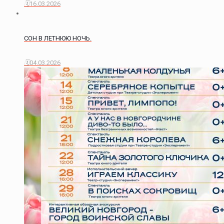
16.03.2026
СОН В ЛЕТНЮЮ НОЧЬ.
04.03.2026