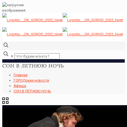
✕
СОН В ЛЕТНЮЮ НОЧЬ
Главная
ГОРОДские новости
Афиша
СОН В ЛЕТНЮЮ НОЧЬ