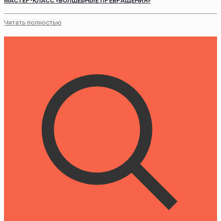
МАСТЕР-КЛАСС «ВОЛШЕБНЫЕ ПРЕВРАЩЕНИЯ»
Читать полностью