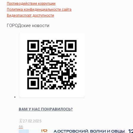
Противодействие коррупции
Политика конфиденциальности сайта
Видеопаспорт доступности
ГОРОДские новости
ВАМ У НАС ПОНРАВИЛОСЬ?
27.02.2025
66