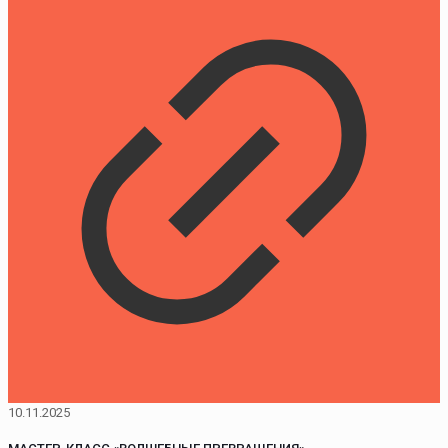
10.11.2025