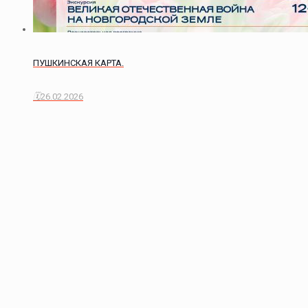
ПУШКИНСКАЯ КАРТА.
26.02.2026