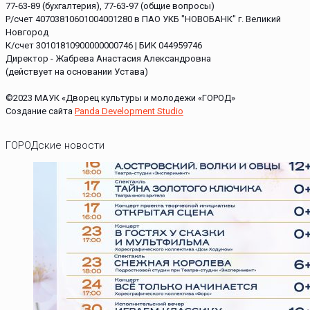
77-63-89 (бухгалтерия), 77-63-97 (общие вопросы)
Р/счет 40703810601004001280 в ПАО УКБ "НОВОБАНК" г. Великий
Новгород
К/счет 30101810900000000746 | БИК 044959746
Директор - Жабрева Анастасия Александровна
(действует на основании Устава)
©2023 МАУК «Дворец культуры и молодежи «ГОРОД»
Создание сайта
Panda Development Studio
ГОРОДские новости