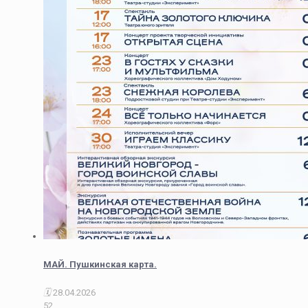
МАЙ. Пушкинская карта.
28.04.2026
52