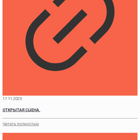
17.11.2025
ОТКРЫТАЯ СЦЕНА.
Читать полностью