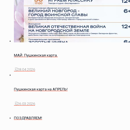
МАЙ. Пушкинская карта.
28.04.2026
Пушкинская карта на АПРЕЛЬ!
26.03.2026
ПОЗДРАВЛЯЕМ!