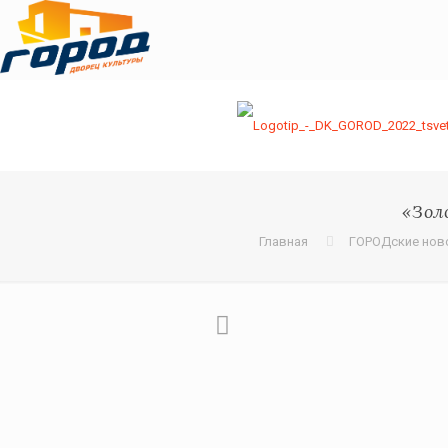
«Зол
Главная
ГОРОДские нов