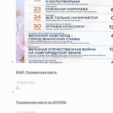
МАЙ. Пушкинская карта.
28.04.2026
52
Пушкинская карта на АПРЕЛЬ!
26.03.2026