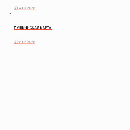
04.03.2026
ПУШКИНСКАЯ КАРТА.
26.02.2026