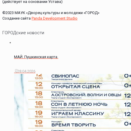
(действует на основании Устава)
©2023 МАУК «Дворец культуры и молодежи «ГОРОД»
Создание сайта
Panda Development Studio
ГОРОДские новости
МАЙ. Пушкинская карта.
28.04.2026