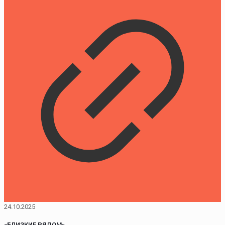
24.10.2025
«БЛИЗКИЕ РЯДОМ»