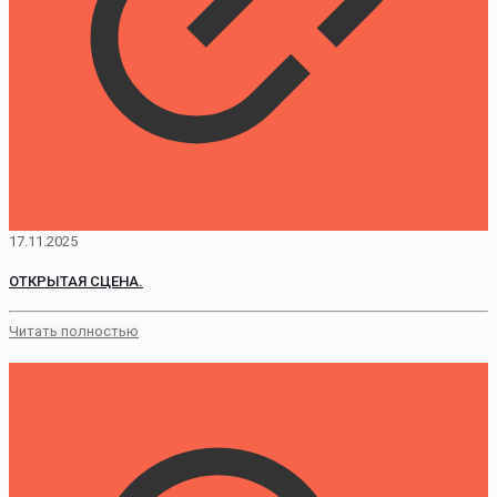
17.11.2025
ОТКРЫТАЯ СЦЕНА.
Читать полностью