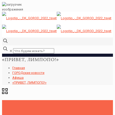
✕
«ПРИВЕТ, ЛИМПОПО!»
Главная
ГОРОДские новости
Афиша
«ПРИВЕТ, ЛИМПОПО!»