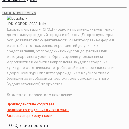
Читать полностью
Дворец культуры «ГОРОД» - одно из крупнейших культурно-
досуговых учреждений города и области. Дворец культуры
осуществляет свою деятельность с многообразием форм и
масштабов - от камерных мероприятий до уличных
представлений, от городских конкурсов до фестивалей
международного уровня. Организуемые учреждением
мероприятия и события направлены на удовлетворение
культурно-эстетических потребностей всех слоев населения.
Дворец культуры является учреждением клубного типа с
большим разнообразием коллективов самодеятельного
(художественного) творчества.
© Вместе с творчеством поколений!
Противодействие коррупции
Политика конфиденциальности сайта
Видеопаспорт доступности
ГОРОДские новости