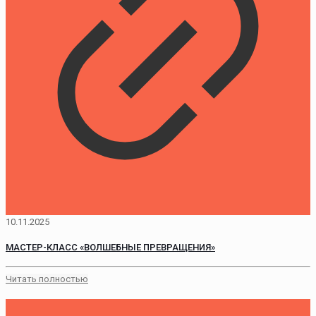
10.11.2025
МАСТЕР-КЛАСС «ВОЛШЕБНЫЕ ПРЕВРАЩЕНИЯ»
Читать полностью