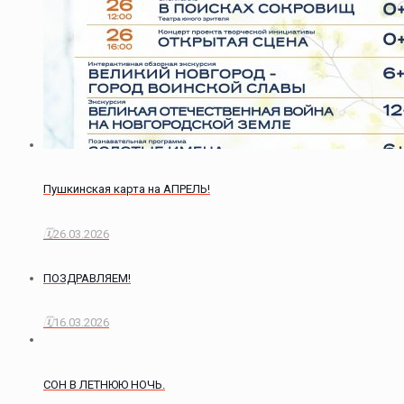
Пушкинская карта на АПРЕЛЬ!
26.03.2026
ПОЗДРАВЛЯЕМ!
16.03.2026
СОН В ЛЕТНЮЮ НОЧЬ.