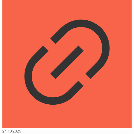
24.10.2025