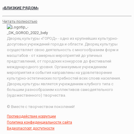
«БЛИЗКИЕ РЯДОМ»
Читать полностью
Дворец культуры «ГОРОД» - одно из крупнейших культурно-
досуговых учреждений города и области. Дворец культуры
осуществляет свою деятельность с многообразием форм и
масштабов - от камерных мероприятий до уличных
представлений, от городских конкурсов до фестивалей
международного уровня. Организуемые учреждением
мероприятия и события направлены на удовлетворение
культурно-эстетических потребностей всех слоев населения.
Дворец культуры является учреждением клубного типа с
большим разнообразием коллективов самодеятельного
(художественного) творчества.
© Вместе с творчеством поколений!
Противодействие коррупции
Политика конфиденциальности сайта
Видеопаспорт доступности