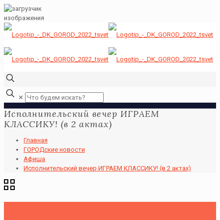
✕
Исполнительский вечер ИГРАЕМ
КЛАССИКУ! (в 2 актах)
Главная
ГОРОДские новости
Афиша
Исполнительский вечер ИГРАЕМ КЛАССИКУ! (в 2 актах)