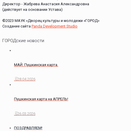
Директор - Жабрева Анастасия Александровна
(действует на основании Устава)
©2023 МАУК «Дворец культуры и молодежи «ГОРОД»
Создание сайта
Panda Development Studio
ГОРОДские новости
МАЙ. Пушкинская карта.
28.04.2026
Пушкинская карта на АПРЕЛЬ!
26.03.2026
ПОЗДРАВЛЯЕМ!