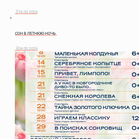
16.03.2026
СОН В ЛЕТНЮЮ НОЧЬ.
04.03.2026