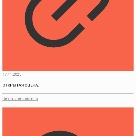
17.11.2025
ОТКРЫТАЯ СЦЕНА.
Читать полностью