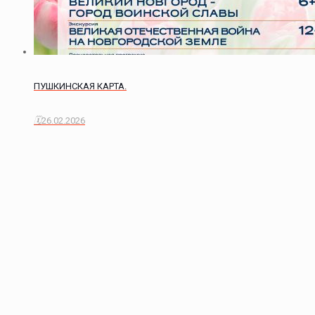
ПУШКИНСКАЯ КАРТА.
26.02.2026