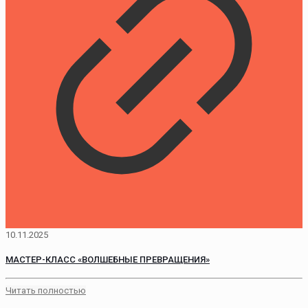
10.11.2025
МАСТЕР-КЛАСС «ВОЛШЕБНЫЕ ПРЕВРАЩЕНИЯ»
Читать полностью