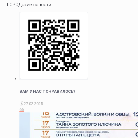
ГОРОДские новости
ВАМ У НАС ПОНРАВИЛОСЬ?
27.02.2025
66