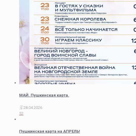
МАЙ. Пушкинская карта.
28.04.2026
52
Пушкинская карта на АПРЕЛЬ!