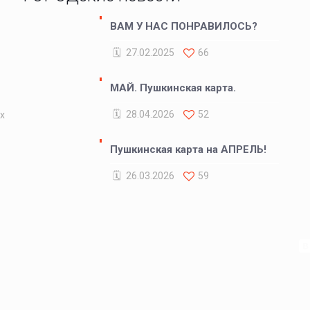
ВАМ У НАС ПОНРАВИЛОСЬ?
27.02.2025
66
х
МАЙ. Пушкинская карта.
28.04.2026
52
х
Пушкинская карта на АПРЕЛЬ!
26.03.2026
59