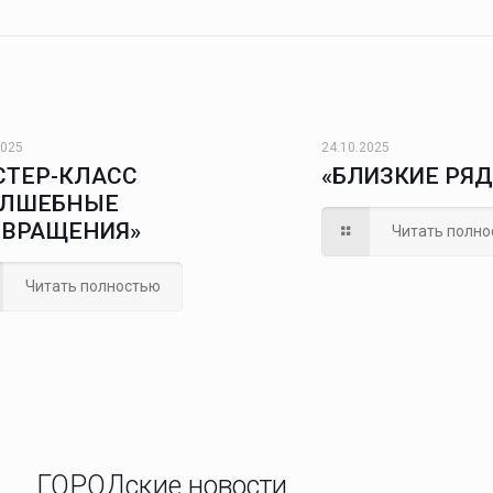
2025
24.10.2025
СТЕР-КЛАСС
«БЛИЗКИЕ РЯ
ОЛШЕБНЫЕ
ЕВРАЩЕНИЯ»
Читать полно
Читать полностью
ГОРОДские новости