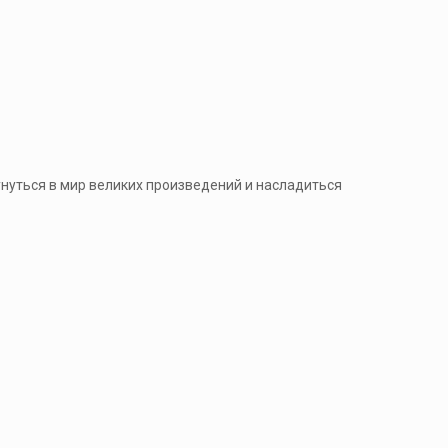
нуться в мир великих произведений и насладиться