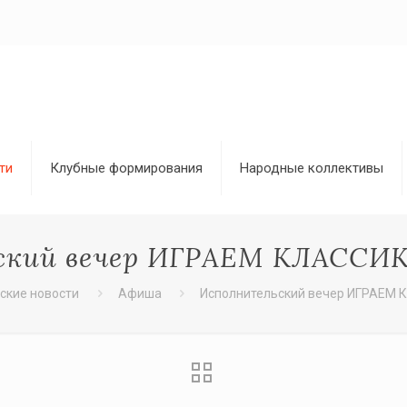
ти
Клубные формирования
Народные коллективы
кий вечер ИГРАЕМ КЛАССИКУ!
кие новости
Афиша
Исполнительский вечер ИГРАЕМ КЛ