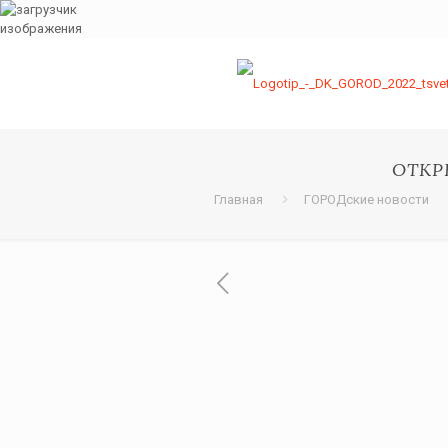
ОТКР
Главная
ГОРОДские новости