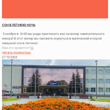
СОН В ЛЕТНЮЮ НОЧЬ
5 ноября в 16:00 мы рады пригласить вас на вечер замечательного
юмора! В этот вечер вы сможете окунуться в магический и порой
смешной сон в летнюю
Вам это нравится?
52
Читать полностью
27.10.2023