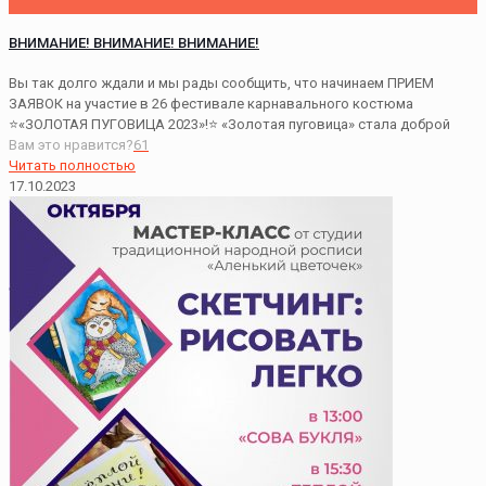
ВНИМАНИЕ! ВНИМАНИЕ! ВНИМАНИЕ!
Вы так долго ждали и мы рады сообщить, что начинаем ПРИЕМ
ЗАЯВОК на участие в 26 фестивале карнавального костюма
⭐«ЗОЛОТАЯ ПУГОВИЦА 2023»!⭐ «Золотая пуговица» стала доброй
Вам это нравится?
61
Читать полностью
17.10.2023