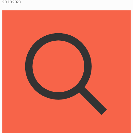
20.10.2023