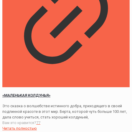
«МАЛЕНЬКАЯ КОЛДУНЬЯ»
Это сказка о волшебстве истинного добра, приходящего в своей
подлинной красоте в этот мир. Берта, которой чуть больше 100 лет,
дала слово учиться, стать хорошей колдуньей,
Вам это нравится?
77
Читать полностью