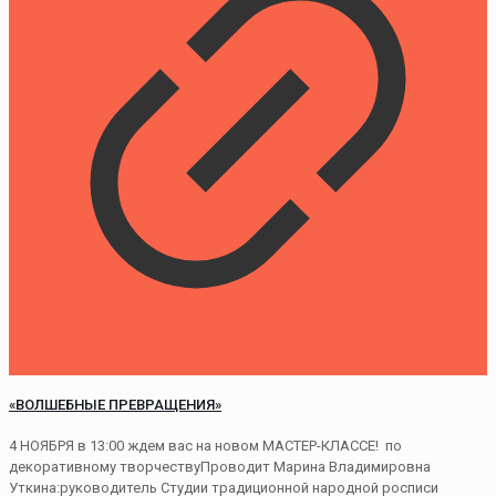
«ВОЛШЕБНЫЕ ПРЕВРАЩЕНИЯ»
4 НОЯБРЯ в 13:00 ждем вас на новом МАСТЕР-КЛАССЕ! по
декоративному творчествуПроводит Марина Владимировна
Уткина:руководитель Студии традиционной народной росписи