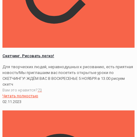
Скетчинг. Рисовать легко!
Для творческих людей, неравнодушных к рисованию, есть приятная
новость!Мы приглашаем вас посетить открытые уроки по
СКЕТЧИНГУ! ЖДЁМ ВАС В ВОСКРЕСЕНЬЕ 5 НОЯБРЯ в 13.00 рисуем
скетч
Вам это нравится?
73
Читать полностью
02.11.2023