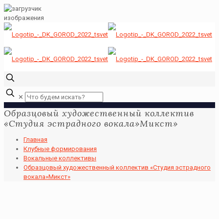
✕
Образцовый художественный коллектив
«Студия эстрадного вокала»Микст»
Главная
Клубные формирования
Вокальные коллективы
Образцовый художественный коллектив «Студия эстрадного
вокала»Микст»